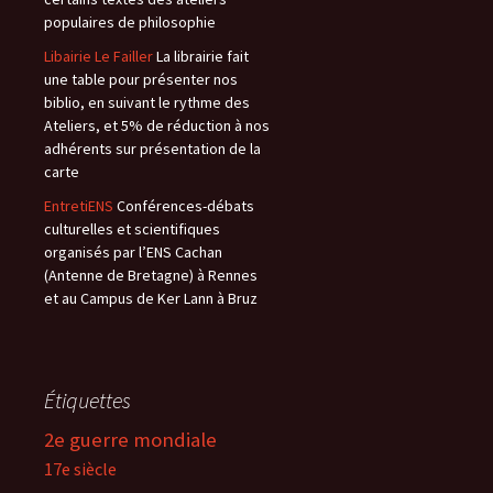
populaires de philosophie
Libairie Le Failler
La librairie fait
une table pour présenter nos
biblio, en suivant le rythme des
Ateliers, et 5% de réduction à nos
adhérents sur présentation de la
carte
EntretiENS
Conférences-débats
culturelles et scientifiques
organisés par l’ENS Cachan
(Antenne de Bretagne) à Rennes
et au Campus de Ker Lann à Bruz
Étiquettes
2e guerre mondiale
17e siècle