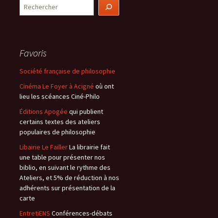
Rechercher
Favoris
Société française de philosophie
Cinéma Le Foyer à Acigné
où ont
lieu les scéances Ciné-Philo
Éditions Apogée
qui publient
certains textes des ateliers
populaires de philosophie
Libairie Le Failler
La librairie fait
une table pour présenter nos
biblio, en suivant le rythme des
Ateliers, et 5% de réduction à nos
adhérents sur présentation de la
carte
EntretiENS
Conférences-débats