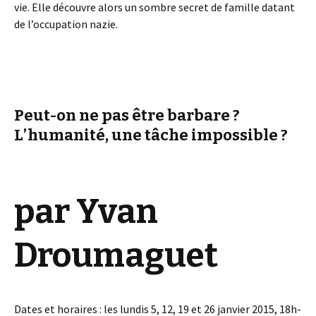
vie. Elle découvre alors un sombre secret de famille datant
de l’occupation nazie.
Peut-on ne pas être barbare ?
L’humanité, une tâche impossible ?
par Yvan
Droumaguet
Dates et horaires : les lundis 5, 12, 19 et 26 janvier 2015, 18h-