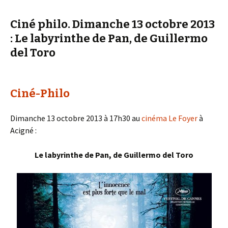
Ciné philo. Dimanche 13 octobre 2013
: Le labyrinthe de Pan, de Guillermo
del Toro
Ciné-Philo
Dimanche 13 octobre 2013 à 17h30 au
cinéma Le Foyer
à
Acigné :
Le labyrinthe de Pan, de Guillermo del Toro