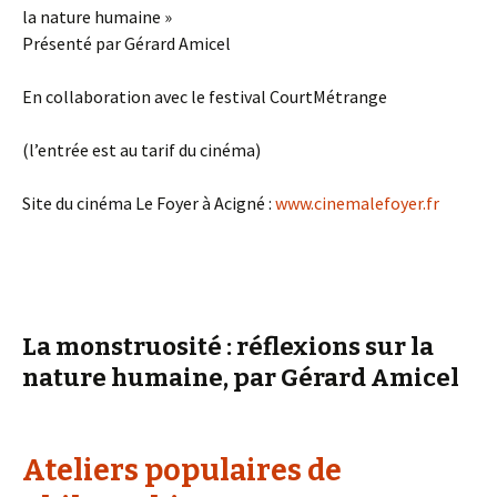
la nature humaine »
Présenté par Gérard Amicel
En collaboration avec le festival CourtMétrange
(l’entrée est au tarif du cinéma)
Site du cinéma Le Foyer à Acigné :
www.cinemalefoyer.fr
La monstruosité : réflexions sur la
nature humaine, par Gérard Amicel
Ateliers populaires de