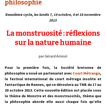
philosophie
Deuxième cycle,
les lundis 7, 14 octobre, 4 et 18 novembre
2013
La monstruosité : réflexions
sur la nature humaine
par Gérard Amicel
Pour la première fois, la Société bretonne de
philosophie a noué un partenariat avec
Court Métrange
,
le festival international du court métrage insolite et
fantastique de Rennes, qui se déroulera au TNB du 17 au
20 octobre 2013. Cette nouvelle édition est placée sous
le thème du Monstre et des monstruosités, thème que
la philosophie aborde elle aussi chaque fois qu’elle