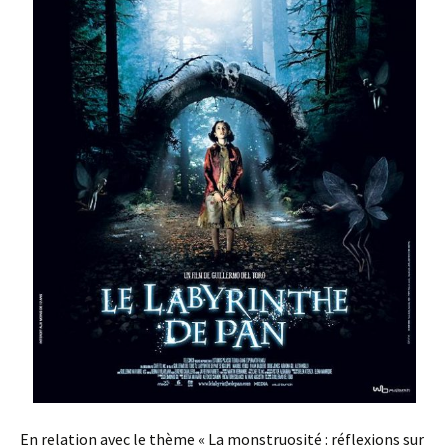
En relation avec le thème « La monstruosité : réflexions sur