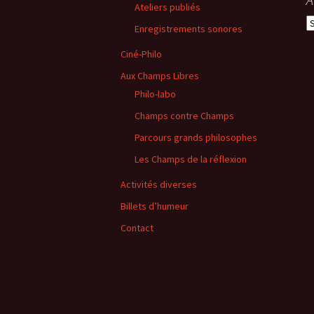
Ateliers publiés
A
Enregistrements sonores
Ciné-Philo
Aux Champs Libres
Philo-labo
Champs contre Champs
Parcours grands philosophes
Les Champs de la réflexion
Activités diverses
Billets d’humeur
Contact