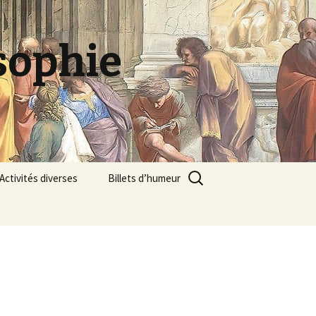
sophie
Rechercher :
Activités diverses
Billets d’humeur