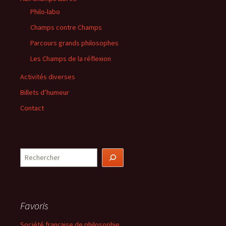
Philo-labo
Champs contre Champs
Parcours grands philosophes
Les Champs de la réflexion
Activités diverses
Billets d’humeur
Contact
Rechercher
Favoris
Société française de philosophie