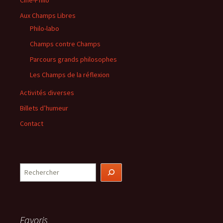
Ciné-Philo
Aux Champs Libres
Philo-labo
Champs contre Champs
Parcours grands philosophes
Les Champs de la réflexion
Activités diverses
Billets d’humeur
Contact
Rechercher
Favoris