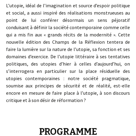
L’utopie, idéal de l’imagination et source d’espoir politique
et social, a aussi inspiré des réalisations monstrueuses au
point de lui conférer désormais un sens péjoratif
conduisant à définir la société contemporaine comme celle
qui a mis fin aux « grands récits de la modernité ». Cette
nouvelle édition des Champs de la Réflexion tentera de
faire la lumière sur la nature de l’utopie, sa fonction et ses
domaines d’exercice. De l’utopie littéraire à ses tentatives
politiques, des utopies d’hier à celles d’aujourd’hui, on
s’interrogera en particulier sur la place résiduelle des
utopies contemporaines : notre société pragmatique,
soumise aux principes de sécurité et de réalité, est-elle
encore en mesure de faire place à l’utopie, à son discours
critique et à son désir de réformation ?
PROGRAMME