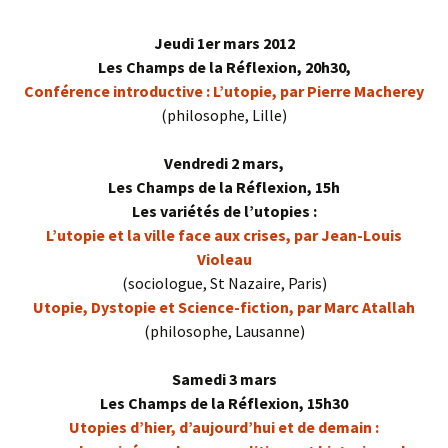
Jeudi 1er mars 2012
Les Champs de la Réflexion, 20h30,
Conférence introductive : L’utopie, par Pierre Macherey
(philosophe, Lille)
Vendredi 2 mars,
Les Champs de la Réflexion, 15h
Les variétés de l’utopies :
L’utopie et la ville face aux crises, par Jean-Louis
Violeau
(sociologue, St Nazaire, Paris)
Utopie, Dystopie et Science-fiction, par Marc Atallah
(philosophe, Lausanne)
Samedi 3 mars
Les Champs de la Réflexion, 15h30
Utopies d’hier, d’aujourd’hui et de demain :