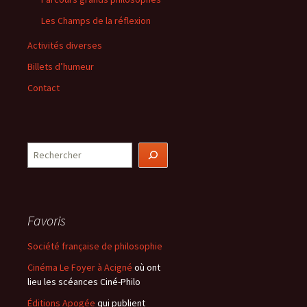
Les Champs de la réflexion
Activités diverses
Billets d’humeur
Contact
Rechercher
Favoris
Société française de philosophie
Cinéma Le Foyer à Acigné
où ont
lieu les scéances Ciné-Philo
Éditions Apogée
qui publient